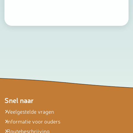
Snel naar
Veelgestelde vragen
Informatie voor ouders
Routebeschrijving