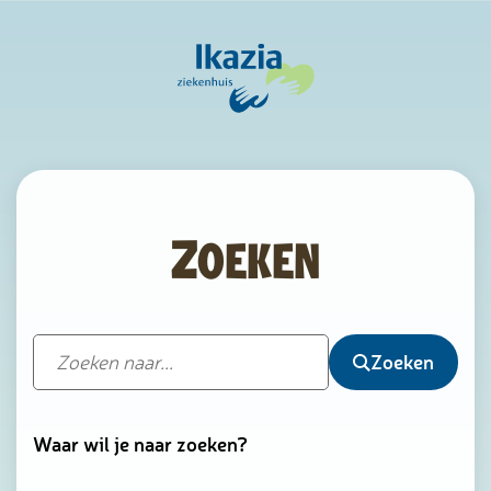
Zoeken
Zoeken
Waar wil je naar zoeken?