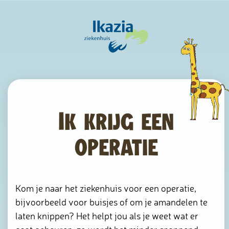
Ik krijg een
operatie
Kom je naar het ziekenhuis voor een operatie,
bijvoorbeeld voor buisjes of om je amandelen te
laten knippen? Het helpt jou als je weet wat er