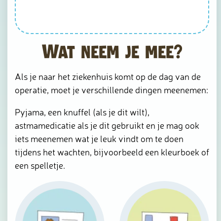
Wat neem je mee?
Als je naar het ziekenhuis komt op de dag van de
operatie, moet je verschillende dingen meenemen:
Pyjama, een knuffel (als je dit wilt),
astmamedicatie als je dit gebruikt en je mag ook
iets meenemen wat je leuk vindt om te doen
tijdens het wachten, bijvoorbeeld een kleurboek of
een spelletje.