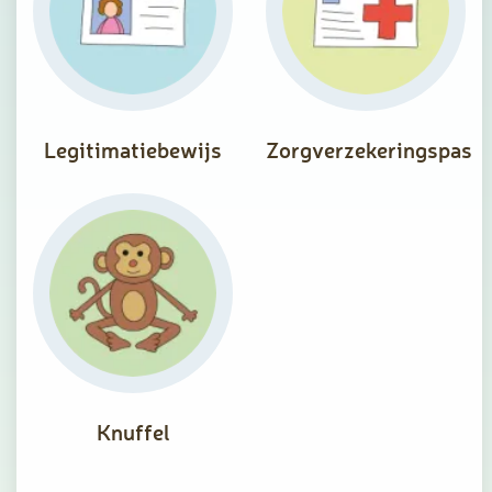
Legitimatiebewijs
Zorgverzekeringspas
Knuffel