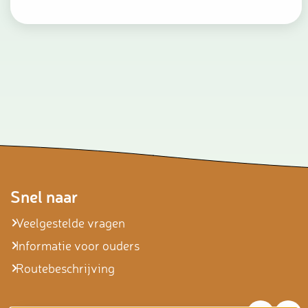
Snel naar
Veelgestelde vragen
Informatie voor ouders
Routebeschrijving