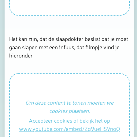
Het kan zijn, dat de slaapdokter beslist dat je moet
gaan slapen met een infuus, dat filmpje vind je
hieronder.
Om deze content te tonen moeten we
cookies plaatsen.
Accepteer cookies
of bekijk het op
www.youtube.com/embed/Zq9ueHSVnoQ