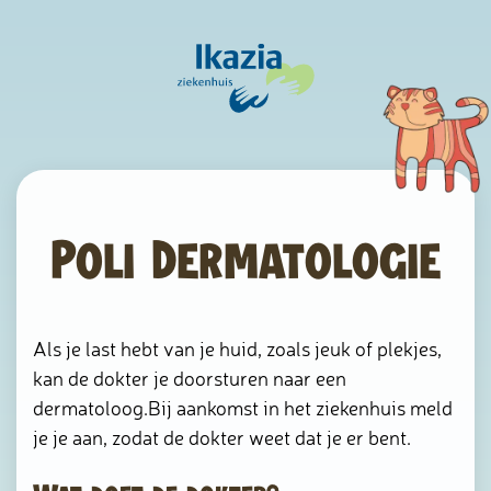
Poli Dermatologie
Als je last hebt van je huid, zoals jeuk of plekjes,
kan de dokter je doorsturen naar een
dermatoloog.Bij aankomst in het ziekenhuis meld
je je aan, zodat de dokter weet dat je er bent.