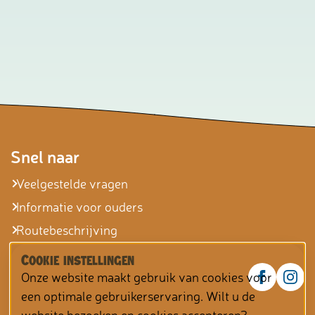
Snel naar
Veelgestelde vragen
Informatie voor ouders
Routebeschrijving
Cookie instellingen
Onze website maakt gebruik van cookies voor
een optimale gebruikerservaring. Wilt u de