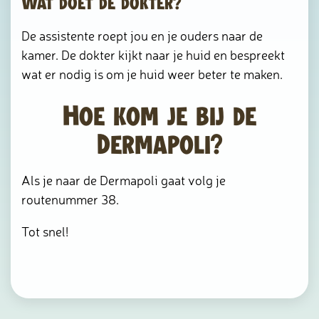
Wat doet de dokter?
De assistente roept jou en je ouders naar de
kamer. De dokter kijkt naar je huid en bespreekt
wat er nodig is om je huid weer beter te maken.
Hoe kom je bij de
Dermapoli?
Als je naar de Dermapoli gaat volg je
routenummer 38.
Tot snel!