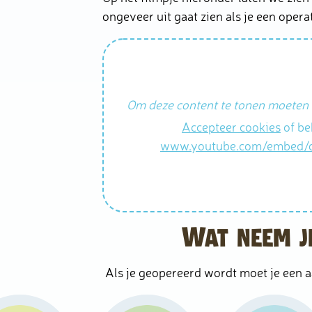
ongeveer uit gaat zien als je een operat
Om deze content te tonen moeten 
Accepteer cookies
of be
www.youtube.com/embed
Wat neem j
Als je geopereerd wordt moet je een 