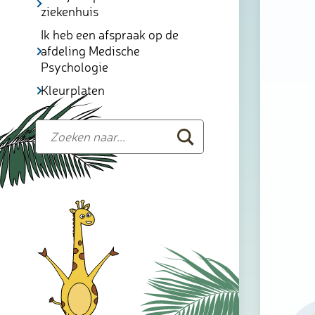
ziekenhuis
Ik heb een afspraak op de
afdeling Medische
Psychologie
Kleurplaten